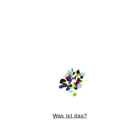
Was ist das?